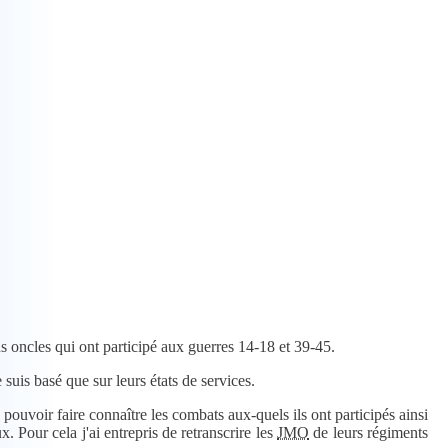
nds oncles qui ont participé aux guerres 14-18 et 39-45.
suis basé que sur leurs états de services.
. Pour cela j'ai entrepris de retranscrire les
JMO
de leurs régiments